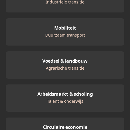
Industriele transitie
Mobiliteit
Duurzaam transport
Voedsel & landbouw
Agrarische transitie
Arbeidsmarkt & scholing
Talent & onderwijs
Circulaire economie