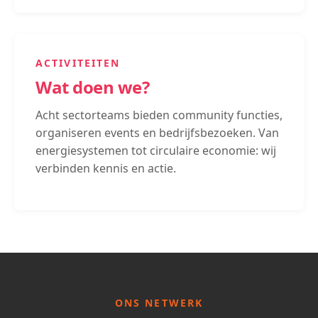
ACTIVITEITEN
Wat doen we?
Acht sectorteams bieden community functies,
organiseren events en bedrijfsbezoeken. Van
energiesystemen tot circulaire economie: wij
verbinden kennis en actie.
ONS NETWERK