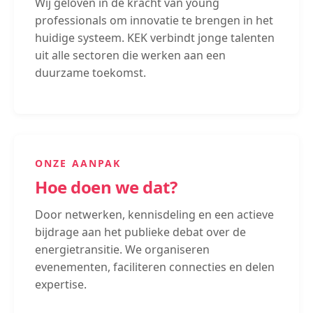
Wij geloven in de kracht van young
professionals om innovatie te brengen in het
huidige systeem. KEK verbindt jonge talenten
uit alle sectoren die werken aan een
duurzame toekomst.
ONZE AANPAK
Hoe doen we dat?
Door netwerken, kennisdeling en een actieve
bijdrage aan het publieke debat over de
energietransitie. We organiseren
evenementen, faciliteren connecties en delen
expertise.