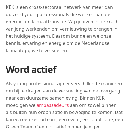
KEK is een cross-sectoraal netwerk van meer dan
duizend young professionals die werken aan de
energie- en klimaattransitie. Wij geloven in de kracht
van jong werkenden om vernieuwing te brengen in
het huidige systeem. Daarom bundelen we onze
kennis, ervaring en energie om de Nederlandse
klimaatopgave te versnellen.
Word actief
Als young professional zijn er verschillende manieren
om bij te dragen aan de versnelling van de overgang
naar een duurzame samenleving. Binnen KEK
moedigen we
ambassadeurs
aan om zowel binnen
als buiten hun organisatie in beweging te komen. Dat
kan via een sectorteam, een event, een publicatie, een
Green Team of een initiatief binnen je eigen