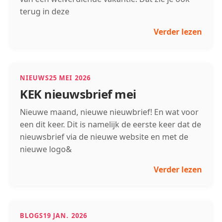
terug in deze
Verder lezen
NIEUWS
25 MEI 2026
KEK nieuwsbrief mei
Nieuwe maand, nieuwe nieuwbrief! En wat voor
een dit keer. Dit is namelijk de eerste keer dat de
nieuwsbrief via de nieuwe website en met de
nieuwe logo&
Verder lezen
BLOGS
19 JAN. 2026