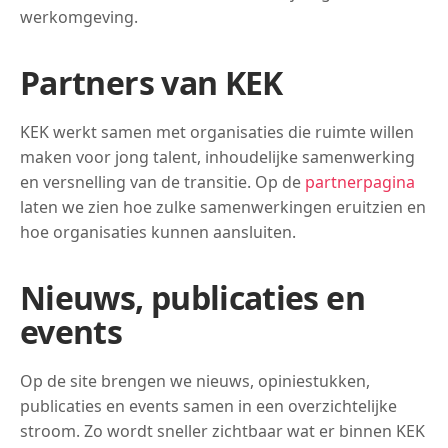
werkomgeving.
Partners van KEK
KEK werkt samen met organisaties die ruimte willen
maken voor jong talent, inhoudelijke samenwerking
en versnelling van de transitie. Op de
partnerpagina
laten we zien hoe zulke samenwerkingen eruitzien en
hoe organisaties kunnen aansluiten.
Nieuws, publicaties en
events
Op de site brengen we nieuws, opiniestukken,
publicaties en events samen in een overzichtelijke
stroom. Zo wordt sneller zichtbaar wat er binnen KEK