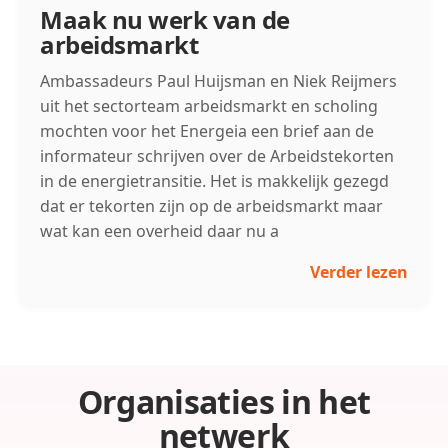
Maak nu werk van de
arbeidsmarkt
Ambassadeurs Paul Huijsman en Niek Reijmers
uit het sectorteam arbeidsmarkt en scholing
mochten voor het Energeia een brief aan de
informateur schrijven over de Arbeidstekorten
in de energietransitie. Het is makkelijk gezegd
dat er tekorten zijn op de arbeidsmarkt maar
wat kan een overheid daar nu a
Verder lezen
Organisaties in het
netwerk