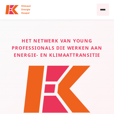
HET NETWERK VAN YOUNG
PROFESSIONALS DIE WERKEN AAN
ENERGIE- EN KLIMAATTRANSITIE