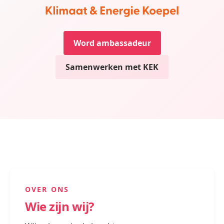
Word ambassadeur
Samenwerken met KEK
OVER ONS
Wie zijn wij?