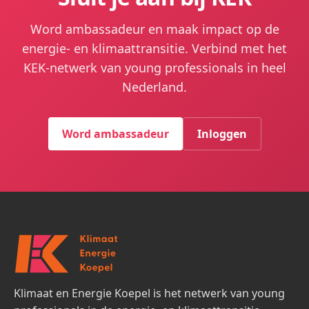
Word ambassadeur en maak impact op de
energie- en klimaattransitie. Verbind met het
KEK-netwerk van young professionals in heel
Nederland.
Word ambassadeur
Inloggen
Klimaat en Energie Koepel is het netwerk van young