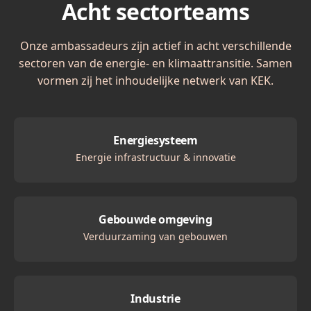
Acht sectorteams
Onze ambassadeurs zijn actief in acht verschillende
sectoren van de energie- en klimaattransitie. Samen
vormen zij het inhoudelijke netwerk van KEK.
Energiesysteem
Energie infrastructuur & innovatie
Gebouwde omgeving
Verduurzaming van gebouwen
Industrie