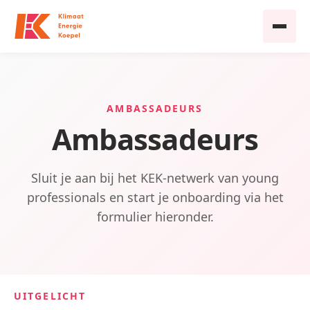
AMBASSADEURS
Ambassadeurs
Sluit je aan bij het KEK-netwerk van young
professionals en start je onboarding via het
formulier hieronder.
UITGELICHT