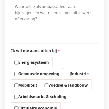
Ik wil me aansluiten bij
*
Energiesysteem
Gebouwde omgeving
Industrie
Mobiliteit
Voedsel & landbouw
Arbeidsmarkt & scholing
Circulaire economie