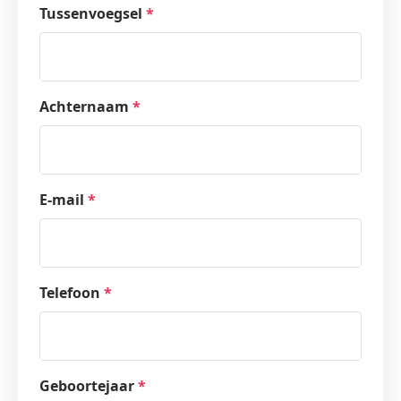
Tussenvoegsel
*
Achternaam
*
E-mail
*
Telefoon
*
Geboortejaar
*