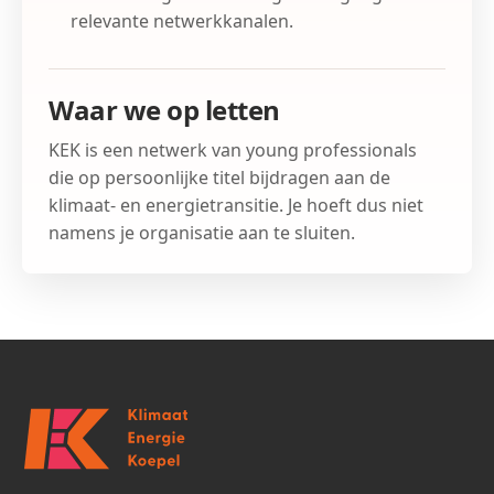
relevante netwerkkanalen.
Waar we op letten
KEK is een netwerk van young professionals
die op persoonlijke titel bijdragen aan de
klimaat- en energietransitie. Je hoeft dus niet
namens je organisatie aan te sluiten.