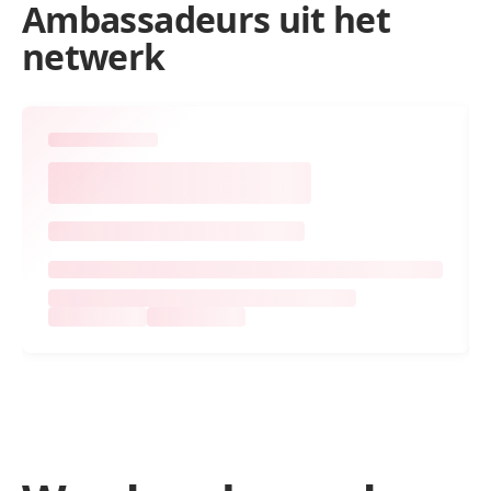
Ambassadeurs uit het
netwerk