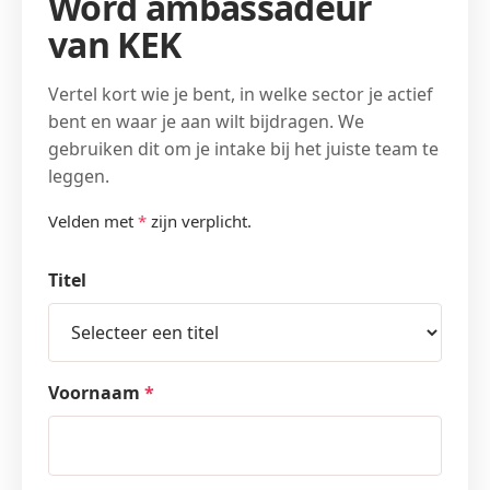
Word ambassadeur
van KEK
Vertel kort wie je bent, in welke sector je actief
bent en waar je aan wilt bijdragen. We
gebruiken dit om je intake bij het juiste team te
leggen.
Velden met
*
zijn verplicht.
Titel
Voornaam
*