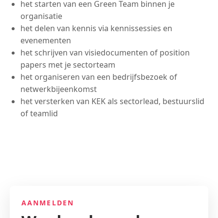
het starten van een Green Team binnen je
organisatie
het delen van kennis via kennissessies en
evenementen
het schrijven van visiedocumenten of position
papers met je sectorteam
het organiseren van een bedrijfsbezoek of
netwerkbijeenkomst
het versterken van KEK als sectorlead, bestuurslid
of teamlid
AANMELDEN