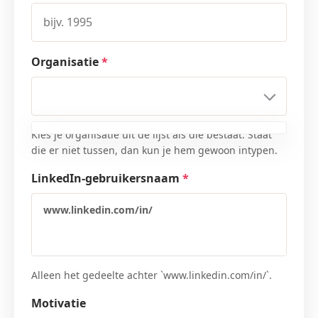
Organisatie
*
Kies je organisatie uit de lijst als die bestaat. Staat
die er niet tussen, dan kun je hem gewoon intypen.
LinkedIn-gebruikersnaam
*
www.linkedin.com/in/
Alleen het gedeelte achter `www.linkedin.com/in/`.
Motivatie