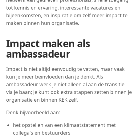
netwerk van gedreven professionals, snelle toegang
tot kennis en ervaring, interessante vacatures en
bijeenkomsten, en inspiratie om zelf meer impact te
maken binnen hun organisatie.
Impact maken als
ambassadeur
Impact is niet altijd eenvoudig te vatten, maar vaak
kun je meer beïnvloeden dan je denkt. Als
ambassadeur werk je niet alleen al aan de transitie
via je baan; je kunt ook extra stappen zetten binnen je
organisatie en binnen KEK zelf.
Denk bijvoorbeeld aan:
het opstellen van een klimaatstatement met
collega's en bestuurders