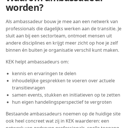
worden?
Als ambassadeur bouw je mee aan een netwerk van
professionals die dagelijks werken aan de transitie. Je
sluit aan bij een sectorteam, ontmoet mensen uit
andere disciplines en krijgt meer zicht op hoe je zelf
binnen én buiten je organisatie verschil kunt maken.
KEK helpt ambassadeurs om:
kennis en ervaringen te delen
inhoudelijke gesprekken te voeren over actuele
transitievragen
samen events, stukken en initiatieven op te zetten
hun eigen handelingsperspectief te vergroten
Bestaande ambassadeurs noemen op de huidige site
ook heel concreet wat zij in KEK waarderen: een