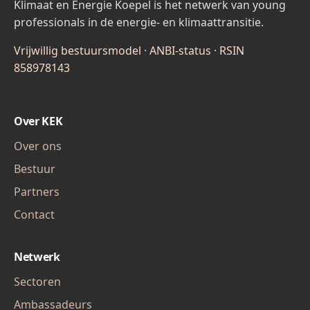
Klimaat en Energie Koepel is het netwerk van young
professionals in de energie- en klimaattransitie.
Vrijwillig bestuursmodel · ANBI-status · RSIN
858978143
Over KEK
Over ons
Bestuur
Partners
Contact
Netwerk
Sectoren
Ambassadeurs