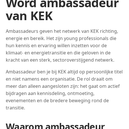
Word ambassadeur
van KEK
Ambassadeurs geven het netwerk van KEK richting,
energie en bereik. Het zijn young professionals die
hun kennis en ervaring willen inzetten voor de
klimaat- en energietransitie en die geloven in de
kracht van een sterk, sectoroverstijgend netwerk.
Ambassadeur ben je bij KEK altijd op persoonlijke titel
en niet namens een organisatie. De rol draait om
meer dan alleen aangesloten zijn: het gaat om actief
bijdragen aan kennisdeling, ontmoeting,
evenementen en de bredere beweging rond de
transitie.
Waarom ambassadeur