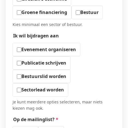
Groene financiering
Bestuur
Kies minimaal een sector of bestuur.
Ik wil bijdragen aan
Evenement organiseren
Publicatie schrijven
Bestuurslid worden
Sectorlead worden
Je kunt meerdere opties selecteren, maar niets
kiezen mag ook.
Op de mailinglist?
*