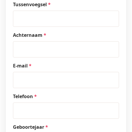
Tussenvoegsel
*
Achternaam
*
E-mail
*
Telefoon
*
Geboortejaar
*