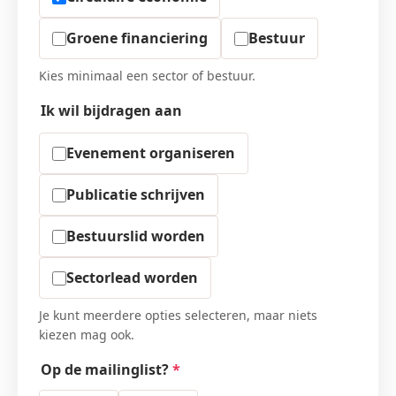
Groene financiering
Bestuur
Kies minimaal een sector of bestuur.
Ik wil bijdragen aan
Evenement organiseren
Publicatie schrijven
Bestuurslid worden
Sectorlead worden
Je kunt meerdere opties selecteren, maar niets
kiezen mag ook.
Op de mailinglist?
*