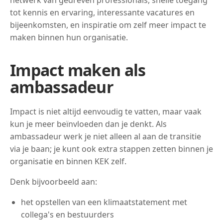
netwerk van gedreven professionals, snelle toegang
tot kennis en ervaring, interessante vacatures en
bijeenkomsten, en inspiratie om zelf meer impact te
maken binnen hun organisatie.
Impact maken als
ambassadeur
Impact is niet altijd eenvoudig te vatten, maar vaak
kun je meer beïnvloeden dan je denkt. Als
ambassadeur werk je niet alleen al aan de transitie
via je baan; je kunt ook extra stappen zetten binnen je
organisatie en binnen KEK zelf.
Denk bijvoorbeeld aan:
het opstellen van een klimaatstatement met
collega's en bestuurders