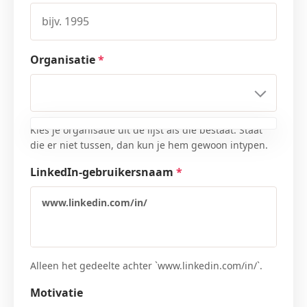
Organisatie
*
Kies je organisatie uit de lijst als die bestaat. Staat
die er niet tussen, dan kun je hem gewoon intypen.
LinkedIn-gebruikersnaam
*
www.linkedin.com/in/
Alleen het gedeelte achter `www.linkedin.com/in/`.
Motivatie