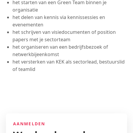
het starten van een Green Team binnen je
organisatie
het delen van kennis via kennissessies en
evenementen
het schrijven van visiedocumenten of position
papers met je sectorteam
het organiseren van een bedrijfsbezoek of
netwerkbijeenkomst
het versterken van KEK als sectorlead, bestuurslid
of teamlid
AANMELDEN