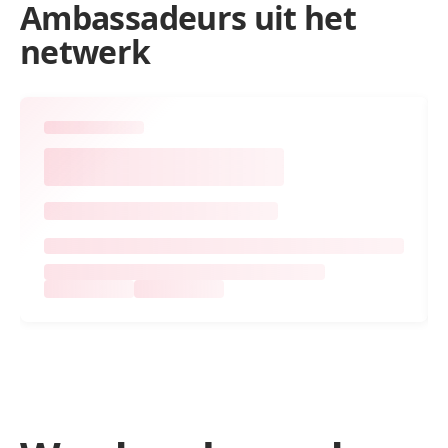
Ambassadeurs uit het
netwerk