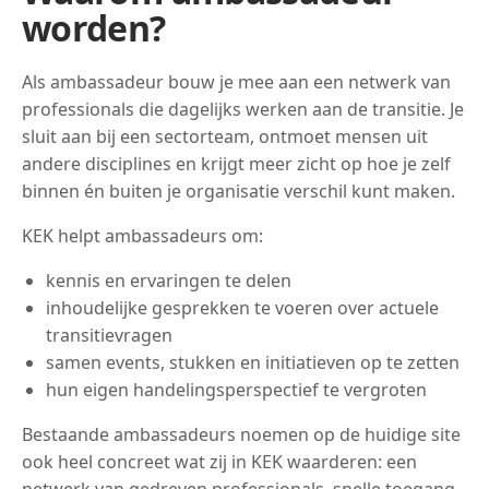
worden?
Als ambassadeur bouw je mee aan een netwerk van
professionals die dagelijks werken aan de transitie. Je
sluit aan bij een sectorteam, ontmoet mensen uit
andere disciplines en krijgt meer zicht op hoe je zelf
binnen én buiten je organisatie verschil kunt maken.
KEK helpt ambassadeurs om:
kennis en ervaringen te delen
inhoudelijke gesprekken te voeren over actuele
transitievragen
samen events, stukken en initiatieven op te zetten
hun eigen handelingsperspectief te vergroten
Bestaande ambassadeurs noemen op de huidige site
ook heel concreet wat zij in KEK waarderen: een