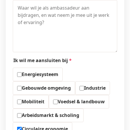
Ik wil me aansluiten bij
*
Energiesysteem
Gebouwde omgeving
Industrie
Mobiliteit
Voedsel & landbouw
Arbeidsmarkt & scholing
Circulaire economie