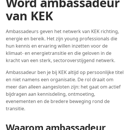
Word ambassadeur
van KEK
Ambassadeurs geven het netwerk van KEK richting,
energie en bereik. Het zijn young professionals die
hun kennis en ervaring willen inzetten voor de
klimaat- en energietransitie en die geloven in de
kracht van een sterk, sectoroverstijgend netwerk.
Ambassadeur ben je bij KEK altijd op persoonlijke titel
en niet namens een organisatie. De rol draait om
meer dan alleen aangesloten zijn: het gaat om actief
bijdragen aan kennisdeling, ontmoeting,
evenementen en de bredere beweging rond de
transitie.
Waarom ambassadeur