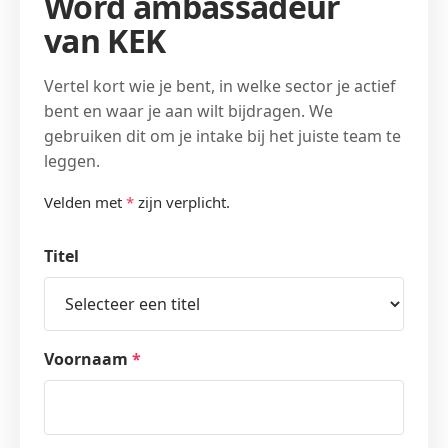
Word ambassadeur
van KEK
Vertel kort wie je bent, in welke sector je actief
bent en waar je aan wilt bijdragen. We
gebruiken dit om je intake bij het juiste team te
leggen.
Velden met
*
zijn verplicht.
Titel
Voornaam
*