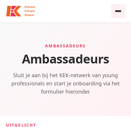
AMBASSADEURS
Ambassadeurs
Sluit je aan bij het KEK-netwerk van young
professionals en start je onboarding via het
formulier hieronder.
UITGELICHT