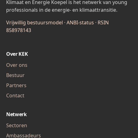
Klimaat en Energie Koepel is het netwerk van young
professionals in de energie- en klimaattransitie.
Vrijwillig bestuursmodel · ANBI-status · RSIN
858978143
Over KEK
Over ons
Bestuur
Partners
Contact
Netwerk
Sectoren
Ambassadeurs