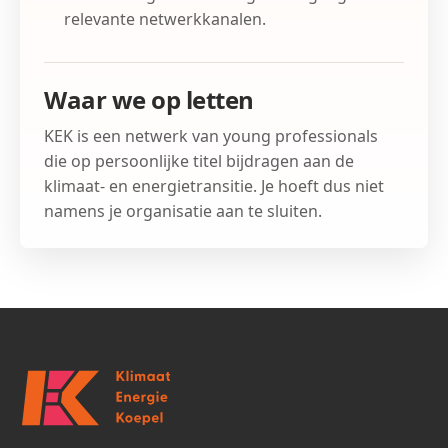
relevante netwerkkanalen.
Waar we op letten
KEK is een netwerk van young professionals
die op persoonlijke titel bijdragen aan de
klimaat- en energietransitie. Je hoeft dus niet
namens je organisatie aan te sluiten.